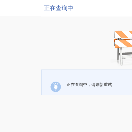
正在查询中
正在查询中，请刷新重试