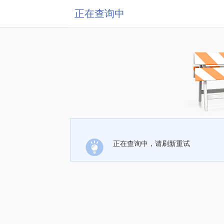
正在查询中
正在查询中，请刷新重试