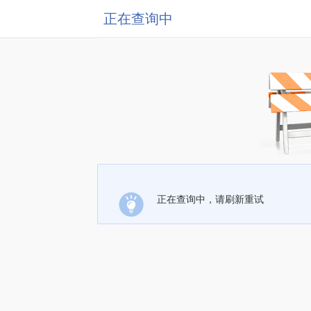
正在查询中
正在查询中，请刷新重试