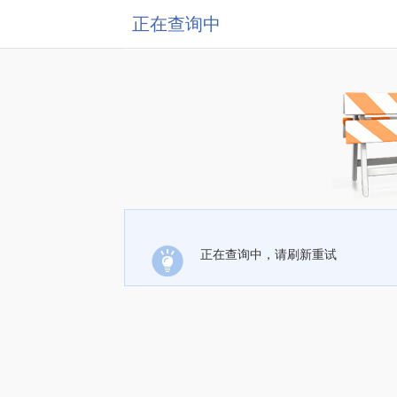
正在查询中
正在查询中，请刷新重试