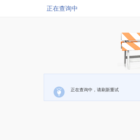
正在查询中
正在查询中，请刷新重试