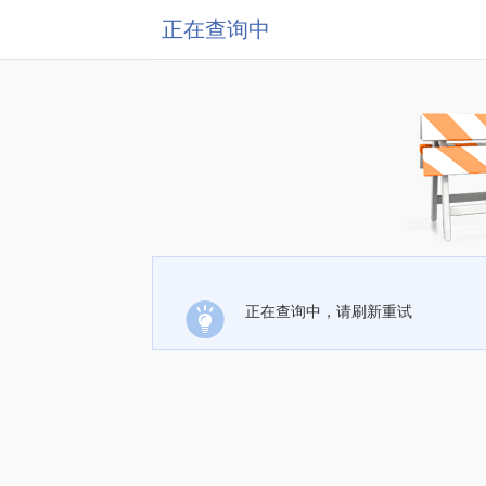
正在查询中
正在查询中，请刷新重试