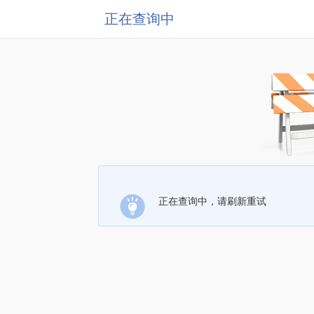
正在查询中
正在查询中，请刷新重试